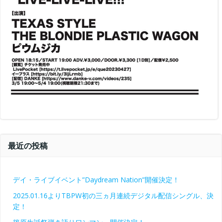
最近の投稿
デイ・ライブイベント”Daydream Nation”開催決定！
2025.01.16よりTBPW初の三ヵ月連続デジタル配信シングル、決
定！