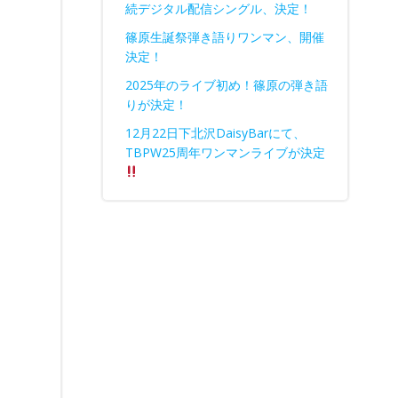
続デジタル配信シングル、決定！
篠原生誕祭弾き語りワンマン、開催
決定！
2025年のライブ初め！篠原の弾き語
りが決定！
12月22日下北沢DaisyBarにて、
TBPW25周年ワンマンライブが決定