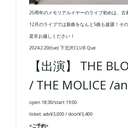
25周年のメモリアルイヤーのライブ初めは、古巣
12月のライブでは新曲をなんと5曲も披露！そ
是非お越しください！
2024.2.20(tue) 下北沢CLUB Que
【出演】 THE BLON
/ THE MOLICE /a
open 18:30/start 19:00
ticket: adv¥3,000 / door¥3,400
<ご予約>